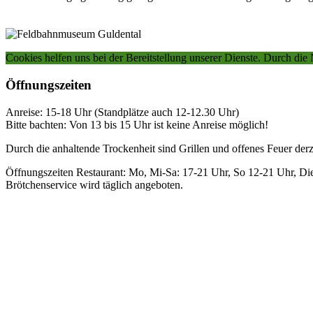
Cookies helfen uns bei der Bereitstellung unserer Dienste.
Durch die 
Öffnungszeiten
Anreise: 15-18 Uhr (Standplätze auch 12-12.30 Uhr)
Bitte bachten: Von 13 bis 15 Uhr ist keine Anreise möglich!
Durch die anhaltende Trockenheit sind Grillen und offenes Feuer derzeit
Öffnungszeiten Restaurant: Mo, Mi-Sa: 17-21 Uhr, So 12-21 Uhr, Di
Brötchenservice wird täglich angeboten.