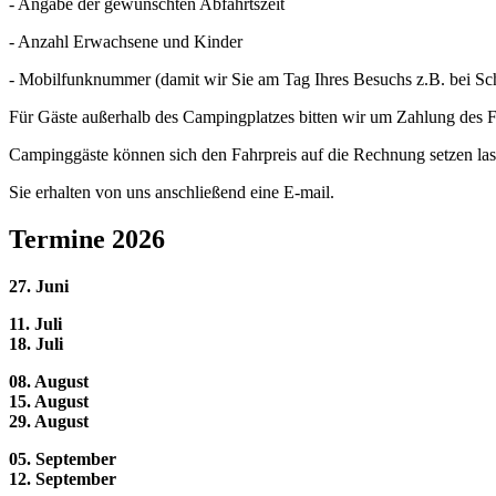
- Angabe der gewünschten Abfahrtszeit
- Anzahl Erwachsene und Kinder
- Mobilfunknummer (damit wir Sie am Tag Ihres Besuchs z.B. bei Sch
Für Gäste außerhalb des Campingplatzes bitten wir um Zahlung des F
Campinggäste können sich den Fahrpreis auf die Rechnung setzen la
Sie erhalten von uns anschließend eine E-mail.
Termine 2026
27. Juni
11. Juli
18. Juli
08. August
15. August
29. August
05. September
12. September